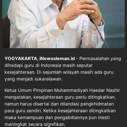
YOGYAKARTA, iNewssleman.id
- Permasalahan yang
dihadapi guru di Indonesia masih seputar
kesejahteraan. Di sejumlah wilayah masih ada guru
yang menjadi sukarelawan.
Ketua Umum Pimpinan Muhammadiyah Haedar Nashir
mengatakan, kesejahteraan guru perlu ditingkatkan,
namun harus disertai dan dilandasi pengkhidmatan
para guru sendiri. Ketika kesejahteraan ditingkatkan
maka kemampuan dan pengabdiannya pun mesti
meningkat secara signifikan.