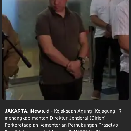
JAKARTA, iNews.id -
Kejaksaan Agung (Kejagung) RI
menangkap mantan Direktur Jenderal (Dirjen)
Perkeretaapian Kementerian Perhubungan Prasetyo