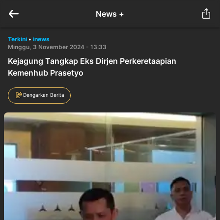
News +
Terkini
•
inews
Minggu, 3 November 2024 - 13:33
Kejagung Tangkap Eks Dirjen Perkeretaapian
Kemenhub Prasetyo
Dengarkan Berita