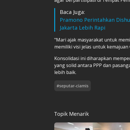
Baca Juga:
Pramono Perintahkan Dishub
Jakarta Lebih Rapi
"Mari ajak masyarakat untuk memi
memiliki visi jelas untuk kemajuan
Konsolidasi ini diharapkan memp
yang solid antara PPP dan pasan
lebih baik.
#
seputar-ciamis
Topik Menarik