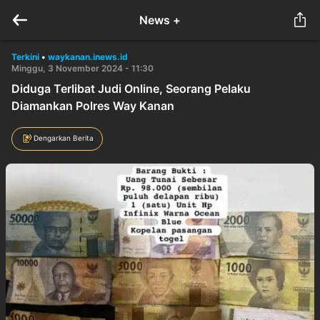
News +
Terkini
•
waykanan.inews.id
Minggu, 3 November 2024 - 11:30
Diduga Terlibat Judi Online, Seorang Pelaku
Diamankan Polres Way Kanan
Dengarkan Berita