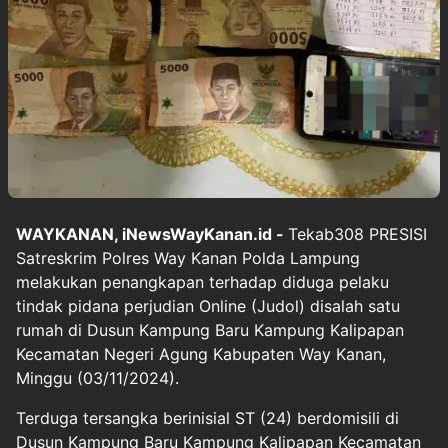
WAYKANAN, iNewsWayKanan.id -
Tekab308 PRESISI
Satreskrim Polres Way Kanan Polda Lampung
melakukan penangkapan terhadap diduga pelaku
tindak pidana perjudian Online (Judol) disalah satu
rumah di Dusun Kampung Baru Kampung Kalipapan
Kecamatan Negeri Agung Kabupaten Way Kanan,
Minggu (03/11/2024).
Terduga tersangka berinisial ST (24) berdomisili di
Dusun Kampung Baru Kampung Kalipapan Kecamatan