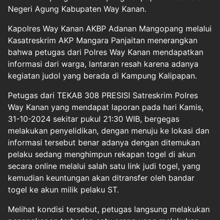
Negeri Agung Kabupaten Way Kanan.
Kapolres Way Kanan AKBP Adanan Mangopang melalui
Kasatreskrim AKP Mangara Panjaitan menerangkan
bahwa petugas dari Polres Way Kanan mendapatkan
informasi dari warga, lantaran resah karena adanya
kegiatan judol yang berada di Kampung Kalipapan.
Petugas dari TEKAB 308 PRESISI Satreskrim Polres
Way Kanan yang mendapat laporan pada hari Kamis,
31-10-2024 sekitar pukul 21:30 WIB, bergegas
melakukan penyelidikan, dengan menuju ke lokasi dan
informasi tersebut benar adanya dengan ditemukan
pelaku sedang menghimpun rekapan togel di akun
secara online melalui salah satu link judi togel, yang
kemudian keuntungan akan ditransfer oleh bandar
togel ke akun milik pelaku ST.
Melihat kondisi tersebut, petugas langsung melakukan