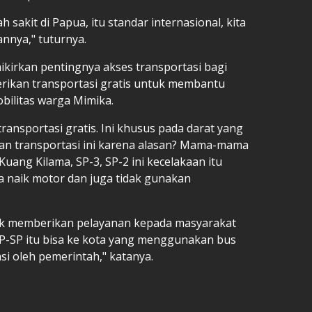
 sakit di Papua, itu standar internasional, kita
annya," tuturnya.
ikirkan pentingnya akses transportasi bagi
ikan transportasi gratis untuk membantu
ilitas warga Mimika.
ransportasi gratis. Ini khusus pada darat yang
kan transportasi ini karena alasan? Mama-mama
Kuang Kilama, SP-3, SP-2 ini kecelakaan itu
a naik motor dan juga tidak gunakan
k memberikan pelayanan kepada masyarakat
SP-SP itu bisa ke kota yang menggunakan bus
asi oleh pemerintah," katanya.