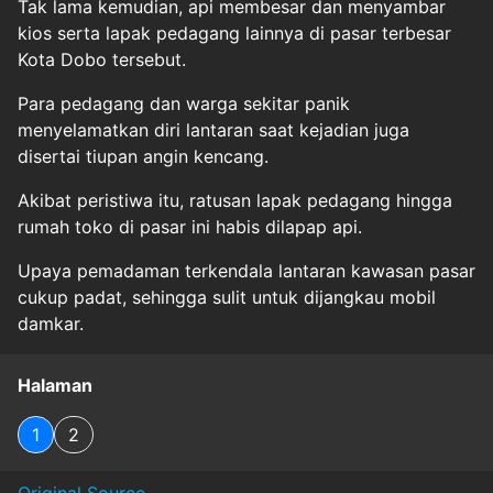
Tak lama kemudian, api membesar dan menyambar
kios serta lapak pedagang lainnya di pasar terbesar
Kota Dobo tersebut.
Para pedagang dan warga sekitar panik
menyelamatkan diri lantaran saat kejadian juga
disertai tiupan angin kencang.
Akibat peristiwa itu, ratusan lapak pedagang hingga
rumah toko di pasar ini habis dilapap api.
Upaya pemadaman terkendala lantaran kawasan pasar
cukup padat, sehingga sulit untuk dijangkau mobil
damkar.
Halaman
1
2
Original Source