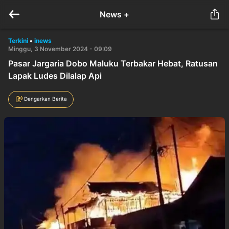
News +
Terkini
•
inews
Minggu, 3 November 2024 - 09:09
Pasar Jargaria Dobo Maluku Terbakar Hebat, Ratusan
Lapak Ludes Dilalap Api
Dengarkan Berita