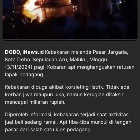
DOBO, iNews.id
Kebakaran melanda Pasar Jargaria,
Kota Dobo, Kepulauan Aru, Maluku, Minggu
(3/11/2024) pagi. Kobaran api menghanguskan ratusan
lapak pedagang.
Kebakaran diduga akibat korsleting listrik. Tidak ada
korban jiwa maupun luka, namun kerugian ditaksir
mencapai miliaran rupiah.
Diperoleh informasi, kebakaran terjadi saat aktivitas
jual beli sedang ramai. Api tiba-tiba muncul di tengah
pasar dari salah satu kios pedagang.