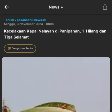
News +
Terkini
•
pekanbaru.inews.id
Minggu, 3 November 2024 - 08:10
Kecelakaan Kapal Nelayan di Panipahan, 1 Hilang dan
Tiga Selamat
Dengarkan Berita