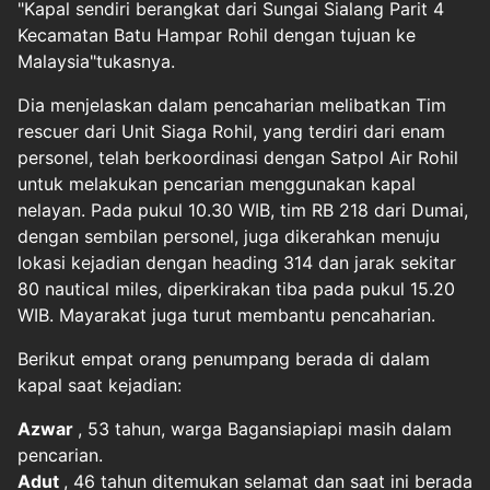
"Kapal sendiri berangkat dari Sungai Sialang Parit 4
Kecamatan Batu Hampar Rohil dengan tujuan ke
Malaysia"tukasnya.
Dia menjelaskan dalam pencaharian melibatkan Tim
rescuer dari Unit Siaga Rohil, yang terdiri dari enam
personel, telah berkoordinasi dengan Satpol Air Rohil
untuk melakukan pencarian menggunakan kapal
nelayan. Pada pukul 10.30 WIB, tim RB 218 dari Dumai,
dengan sembilan personel, juga dikerahkan menuju
lokasi kejadian dengan heading 314 dan jarak sekitar
80 nautical miles, diperkirakan tiba pada pukul 15.20
WIB. Mayarakat juga turut membantu pencaharian.
Berikut empat orang penumpang berada di dalam
kapal saat kejadian:
Azwar
, 53 tahun, warga Bagansiapiapi masih dalam
pencarian.
Adut
, 46 tahun ditemukan selamat dan saat ini berada