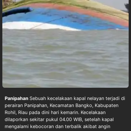
Panipahan
Sebuah kecelakaan kapal nelayan terjadi di
perairan Panipahan, Kecamatan Bangko, Kabupaten
Rohil, Riau pada dini hari kemarin. Kecelakaan
dilaporkan sekitar pukul 04.00 WIB, setelah kapal
mengalami kebocoran dan terbalik akibat angin