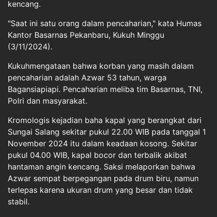
kencang.
"Saat ini satu orang dalam pencaharian," kata Humas
Kantor Basarnas Pekanbaru, Kukuh Minggu
(3/11/2024).
Kukuhmengataan bahwa korban yang masih dalam
pencaharian adalah Azwar 53 tahun, warga
Bagansiapiapi. Pencaharian meliba tim Basarnas, TNI,
Polri dan masyarakat.
Kromologis kejadian baha kapal yang berangkat dari
Sungai Salang sekitar pukul 22.00 WIB pada tanggal 1
November 2024 itu dalam keadaan kosong. Sekitar
pukul 04.00 WIB, kapal bocor dan terbalik akibat
hantaman angin kencang. Saksi melaporkan bahwa
Azwar sempat berpegangan pada drum biru, namun
terlepas karena ukuran drum yang besar dan tidak
stabil.