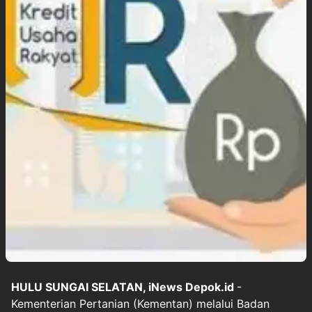
HULU SUNGAI SELATAN, iNews Depok.id
-
Kementerian Pertanian (Kementan) melalui Badan