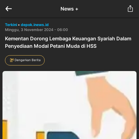
News +
Terkini
•
depok.inews.id
Minggu, 3 November 2024 - 06:00
Kementan Dorong Lembaga Keuangan Syariah Dalam
Penyediaan Modal Petani Muda di HSS
Dengarkan Berita