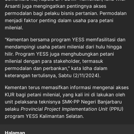
Arsanti juga mengingatkan pentingnya akses
permodalan bagi pelaku bisnis pertanian. Permodalan
menjadi faktor penting dalam usaha para petani
milenial.
"Kementan bersama program YESS memfasilitasi dan
mendampingi usaha petani milenial dari hulu hingga
hilir. Program YESS juga menghubungkan petani
milenial dengan para stakeholder, termasuk
permodalan dan perbankan," kata Idha dalam
keterangan tertulisnya, Sabtu (2/11/2024).
Kementan terus memasifkan informasi mengenai akses
KUR bagi petani milenial, yang kali ini di lakukan oleh
unit pelaksana teknisnya SMK-PP Negeri Banjarbaru
selaku
Provincial Project Implementation Unit
(PPIU)
program YESS Kalimantan Selatan.
Halaman