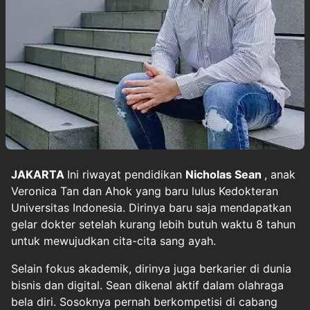
JAKARTA
Ini riwayat pendidikan
Nicholas Sean
, anak
Veronica Tan dan Ahok yang baru lulus Kedokteran
Universitas Indonesia. Dirinya baru saja mendapatkan
gelar dokter setelah kurang lebih butuh waktu 8 tahun
untuk mewujudkan cita-cita sang ayah.
Selain fokus akademik, dirinya juga berkarier di dunia
bisnis dan digital. Sean dikenal aktif dalam olahraga
bela diri. Sosoknya pernah berkompetisi di cabang