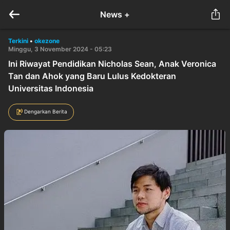
News +
Terkini
•
okezone
Minggu, 3 November 2024 - 05:23
Ini Riwayat Pendidikan Nicholas Sean, Anak Veronica
Tan dan Ahok yang Baru Lulus Kedokteran
Universitas Indonesia
Dengarkan Berita