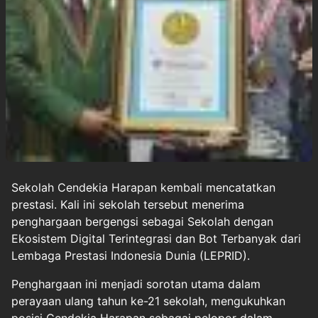
Sekolah
Cendekia Harapan kembali mencatatkan
prestasi. Kali ini sekolah tersebut menerima
penghargaan bergengsi sebagai Sekolah dengan
Ekosistem Digital
Terintegrasi dan Bot Terbanyak dari
Lembaga Prestasi Indonesia Dunia (LEPRID).
Penghargaan ini menjadi sorotan utama dalam
perayaan ulang tahun ke-21 sekolah, mengukuhkan