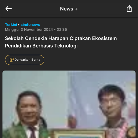
News +
Terkini
•
sindonews
Minggu, 3 November 2024 - 02:35
Sekolah Cendekia Harapan Ciptakan Ekosistem
Pendidikan Berbasis Teknologi
Dengarkan Berita