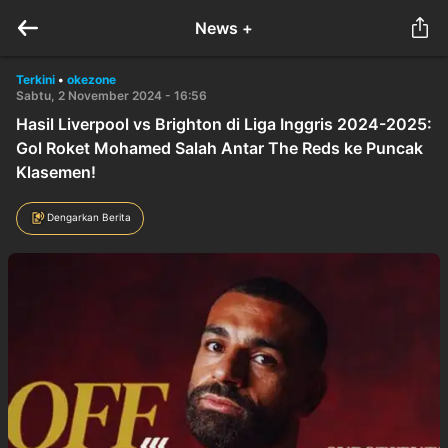
News +
Terkini
•
okezone
Sabtu, 2 November 2024 - 16:56
Hasil Liverpool vs Brighton di Liga Inggris 2024-2025:
Gol Roket Mohamed Salah Antar The Reds ke Puncak
Klasemen!
Dengarkan Berita