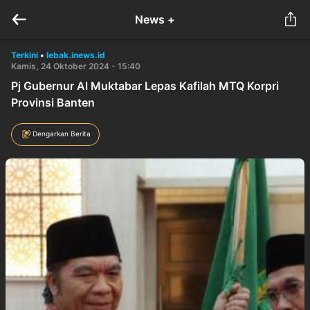
News +
Terkini
•
lebak.inews.id
Kamis, 24 Oktober 2024 - 15:40
Pj Gubernur Al Muktabar Lepas Kafilah MTQ Korpri
Provinsi Banten
Dengarkan Berita