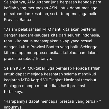
Selanjutnya, Al Muktabar juga berpesan kepada para
kafilah yang merupakan ASN untuk dapat menjaga
persatuan dan kesatuan, serta tetap menjaga baik
Provinsi Banten.
"Dalam pelaksanaan MTQ nanti kita akan bertemu
dengan saudara-saudara kita dari seluruh Indonesia,
tentu kita harus menampakan sikap yang sesuai
dengan kultur Provinsi Banten yang baik. Sehingga
kita mampu merepresentasikan keteladanan dalam
proses tersebut," katanya.
Selain itu, Al Muktabar juga berharap kepada kafilah
untuk dapat menjaga kesehatan selama mengikuti
kegiatan MTQ Korpri VII Tingkat Nasional tersebut.
Sehingga mampu memberikan hasil prestasi
terbaiknya.
"Harapannya dapat mencapai prestasi yang terbaik,"
imbuhnya.