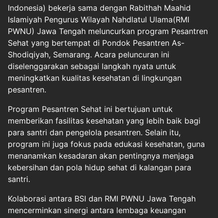
Indonesia) bekerja sama dengan Rabithah Maahid
Islamiyah Pengurus Wilayah Nahdlatul Ulama(RMI
PWNU) Jawa Tengah meluncurkan program Pesantren
Sehat yang bertempat di Pondok Pesantren As-
Shodiqiyah, Semarang. Acara peluncuran ini
diselenggarakan sebagai langkah nyata untuk
meningkatkan kualitas kesehatan di lingkungan
pesantren.
Program Pesantren Sehat ini bertujuan untuk
memberikan fasilitas kesehatan yang lebih baik bagi
para santri dan pengelola pesantren. Selain itu,
program ini juga fokus pada edukasi kesehatan, guna
menanamkan kesadaran akan pentingnya menjaga
kebersihan dan pola hidup sehat di kalangan para
santri.
Kolaborasi antara BSI dan RMI PWNU Jawa Tengah
mencerminkan sinergi antara lembaga keuangan