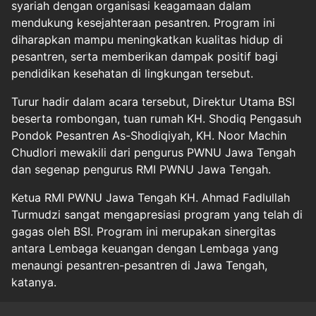
syariah dengan organisasi keagamaan dalam
mendukung kesejahteraan pesantren. Program ini
diharapkan mampu meningkatkan kualitas hidup di
pesantren, serta memberikan dampak positif bagi
pendidikan kesehatan di lingkungan tersebut.
Turur hadir dalam acara tersebut, Direktur Utama BSI
beserta rombongan, tuan rumah KH. Shodiq Pengasuh
Pondok Pesantren As-Shodiqiyah, KH. Noor Machin
Chudlori mewakili dari pengurus PWNU Jawa Tengah
dan segenap pengurus RMI PWNU Jawa Tengah.
Ketua RMI PWNU Jawa Tengah KH. Ahmad Fadlullah
Turmudzi sangat mengapresiasi program yang telah di
gagas oleh BSI. Program ini merupakan sinergitas
antara Lembaga keuangan dengan Lembaga yang
menaungi pesantren-pesantren di Jawa Tengah,
katanya.