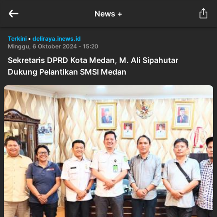
News +
Terkini
•
deliraya.inews.id
Minggu, 6 Oktober 2024 - 15:20
Sekretaris DPRD Kota Medan, M. Ali Sipahutar
Dukung Pelantikan SMSI Medan