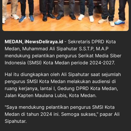
MEDAN, iNewsDeliraya.id
- Sekretaris DPRD Kota
Medan, Muhammad Ali Sipahutar S.S.T.P, M.A.P
mendukung pelantikan pengurus Serikat Media Siber
Indonesia (SMSI) Kota Medan periode 2024-2027.
Hal itu diungkapkan oleh Ali Sipahutar saat sejumlah
pengurus SMSI Kota Medan melakukan audiensi di
ruang kerjanya, lantai I, Gedung DPRD Kota Medan,
Jalan Kapten Maulana Lubis, Kota Medan.
"Saya mendukung pelantikan pengurus SMSI Kota
Medan di tahun 2024 ini. Semoga sukses," papar Ali
Sipahutar.