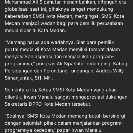
Muhammad Ali Sipahutar menambahkan, ditengah era
globalisasi saat ini, pihaknya sangat mendukung
keberadaan SMSI Kota Medan, mengingat, SMSI Kota
Medan menjadi wadah bagi para pemilik perusahaan
media siber di Kota Medan.
"Memang harus ada wadahnya. Biar para pemilik
portal media di Kota Medan memiliki tempat dalam
menyalurkan aspirasi dan menjalankan program-
programnya," pungkas Ali Sipahutar didampingi Kabag
Persidangan dan Perundang- undangan, Andres Willy
Simanjuntak, SH, MH.
Sementara itu, Ketua SMSI Kota Medan yang akan
dilantik, Irwan Manalu sangat mengapresiasi dukungan
Sekretaris DPRD Kota Medan tersebut.
"Soalnya, SMSI Kota Medan memang butuh bersinergi
dengan sejumlah pihak dalam menjalankan program-
programnya kedepan," papar Irwan Manalu.