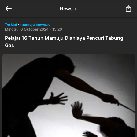
News +
Terkini
•
mamuju.inews.id
Minggu, 6 Oktober 2024 - 15:20
Pelajar 16 Tahun Mamuju Dianiaya Pencuri Tabung
Gas