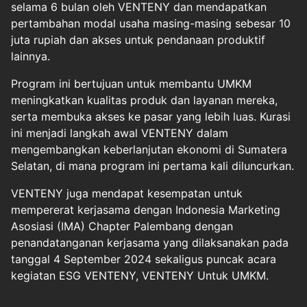
selama 6 bulan oleh VENTENY dan mendapatkan
pertambahan modal usaha masing-masing sebesar 10
juta rupiah dan akses untuk pendanaan produktif
lainnya.
Program ini bertujuan untuk membantu UMKM
meningkatkan kualitas produk dan layanan mereka,
serta membuka akses ke pasar yang lebih luas. Kurasi
ini menjadi langkah awal VENTENY dalam
mengembangkan keberlanjutan ekonomi di Sumatera
Selatan, di mana program ini pertama kali diluncurkan.
VENTENY juga mendapat kesempatan untuk
mempererat kerjasama dengan Indonesia Marketing
Asosiasi (IMA) Chapter Palembang dengan
penandatanganan kerjasama yang dilaksanakan pada
tanggal 4 September 2024 sekaligus puncak acara
kegiatan ESG VENTENY, VENTENY Untuk UMKM.