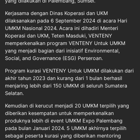
yang dilakukan di Palembang, Sumsel.
Kerjasama dengan Dinas Koperasi dan UKM
dilaksanakan pada 6 September 2024 di acara Hari
UMKM Nasional 2024. Acara ini dihadiri Menteri
Koperasi dan UKM, Teten Masduki, VENTENY
memperkenalkan program VENTENY Untuk UMKM
yang menjadi bagian dari inisiatif Environmental,
Social, and Governance (ESG) Perseroan.
Program kurasi VENTENY Untuk UMKM dilakukan dari
akhir tahun 2023 dan kurang dari 1 bulan berhasil
menjaring lebih dari 150 UMKM di seluruh Sumatera
Selatan.
Kemudian di kerucut menjadi 20 UMKM terpilih yang
diberikan kesempatan untuk memperkenalkan
produknya lebih di event UMKM Expo Palembang
pada bulan Januari 2024. 5 UMKM akhirnya terpilih
sebagai peserta kurasi yang diberikan mentoring