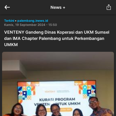
News +
Terkini
•
palembang.inews.id
Kamis, 19 September 2024 - 15:50
VENTENY Gandeng Dinas Koperasi dan UKM Sumsel
dan IMA Chapter Palembang untuk Perkembangan
UMKM