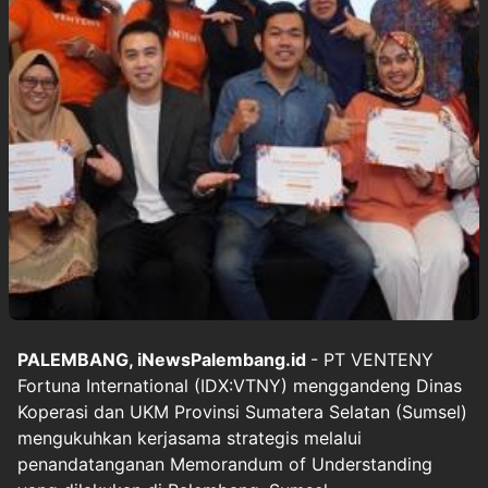
PALEMBANG, iNewsPalembang.id
- PT VENTENY
Fortuna International (IDX:VTNY) menggandeng Dinas
Koperasi dan UKM Provinsi Sumatera Selatan (Sumsel)
mengukuhkan kerjasama strategis melalui
penandatanganan Memorandum of Understanding