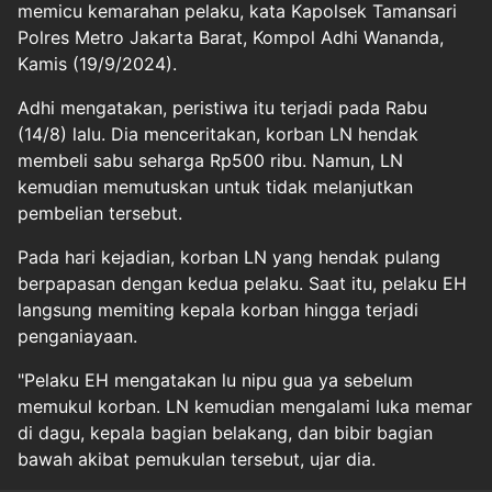
memicu kemarahan pelaku, kata Kapolsek Tamansari
Polres Metro Jakarta Barat, Kompol Adhi Wananda,
Kamis (19/9/2024).
Adhi mengatakan, peristiwa itu terjadi pada Rabu
(14/8) lalu. Dia menceritakan, korban LN hendak
membeli sabu seharga Rp500 ribu. Namun, LN
kemudian memutuskan untuk tidak melanjutkan
pembelian tersebut.
Pada hari kejadian, korban LN yang hendak pulang
berpapasan dengan kedua pelaku. Saat itu, pelaku EH
langsung memiting kepala korban hingga terjadi
penganiayaan.
"Pelaku EH mengatakan lu nipu gua ya sebelum
memukul korban. LN kemudian mengalami luka memar
di dagu, kepala bagian belakang, dan bibir bagian
bawah akibat pemukulan tersebut, ujar dia.