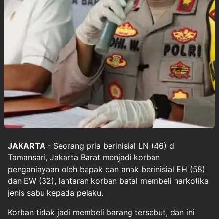
JAKARTA
- Seorang pria berinisial LN (46) di
Tamansari, Jakarta Barat menjadi korban
penganiayaan oleh bapak dan anak berinisial EH (58)
dan EW (32), lantaran korban batal membeli narkotika
jenis sabu kepada pelaku.
Korban tidak jadi membeli barang tersebut, dan ini