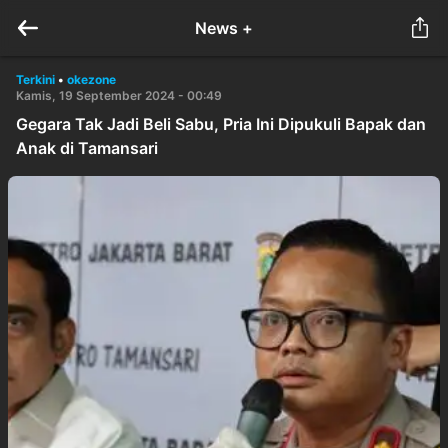
News +
Terkini
•
okezone
Kamis, 19 September 2024 - 00:49
Gegara Tak Jadi Beli Sabu, Pria Ini Dipukuli Bapak dan
Anak di Tamansari