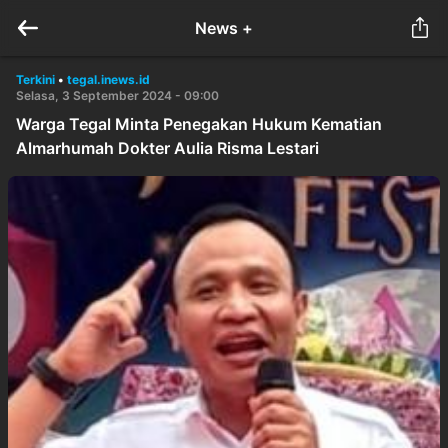
News +
Terkini
•
tegal.inews.id
Selasa, 3 September 2024 - 09:00
Warga Tegal Minta Penegakan Hukum Kematian
Almarhumah Dokter Aulia Risma Lestari