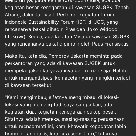
kegiatan besar kenegaraan di kawasan SUGBK, Tanah
Abang, Jakarta Pusat. Pertama, kegiatan forum
Indonesia Sustainability Forum (ISF) di JCC, yang
rencananya bakal dihadiri Prasiden Joko Widodo
(Jokowi). Kedua, ada kegitan Misa di kawasan SUGBK,
yang rencananya bakal dipimpin oleh Paus Fransiskus.
Maka itu, kata dia, Pemprov Jakarta meminta pada
perkantoran yang ada di kawasan SUGBK untuk
mempekerjakan karyawannya dari rumah saja. Hal itu
untuk mengantisipasi kemacetan yang mungkin terjadi
di kawasan tersebut.
"Kami mengimbau, sifatnya mengimbau, di lokasi-
lokasi yang memang tadi saya sampaikan, ada
kegiatan dua, kegiatan kenegaraan cukup besar.
Sifatnya adalah mereka, masing-masing perusahaan
untuk mencermati ini, kami khawatir kepadatan lebih
tinggi di tanggal 5, kira-kira seperti itu," tuturnya.