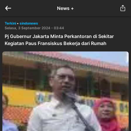
News +
Terkini
•
sindonews
Selasa, 3 September 2024 - 03:44
Pj Gubernur Jakarta Minta Perkantoran di Sekitar
Kegiatan Paus Fransiskus Bekerja dari Rumah