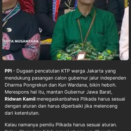
PPI
- Dugaan pencatutan KTP warga Jakarta yang
mendukung pasangan calon gubernur jalur independen
Dharma Pongrekun dan Kun Wardana, bikin heboh.
Merespons hal itu, mantan Gubernur Jawa Barat,
Ridwan Kamil
menegaskanbahwa Pilkada harus sesuai
dengan aturan dan harus diperbaiki jika melenceng
dari ketentutan.
Kalau namanya pemilu Pilkada harus sesuai aturan.