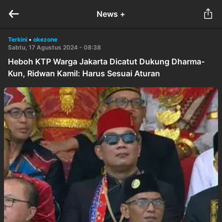
News +
Terkini
•
okezone
Sabtu, 17 Agustus 2024 - 08:38
Heboh KTP Warga Jakarta Dicatut Dukung Dharma-
Kun, Ridwan Kamil: Harus Sesuai Aturan