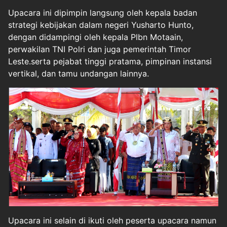
Upacara ini dipimpin langsung oleh kepala badan
strategi kebijakan dalam negeri Yusharto Hunto,
dengan didampingi oleh kepala Plbn Motaain,
perwakilan TNI Polri dan juga pemerintah Timor
Leste.serta pejabat tinggi pratama, pimpinan instansi
vertikal, dan tamu undangan lainnya.
Upacara ini selain di ikuti oleh peserta upacara namun