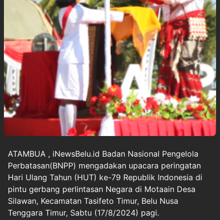
ATAMBUA , iNewsBelu.id Badan Nasional Pengelola
Perbatasan(BNPP) mengadakan upacara peringatan
Hari Ulang Tahun (HUT) ke-79 Republik Indonesia di
pintu gerbang perlintasan Negara di Motaain Desa
Silawan, Kecamatan Tasifeto Timur, Belu Nusa
Tenggara Timur, Sabtu (17/8/2024) pagi.