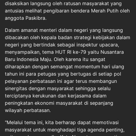
disaksikan langsung oleh ratusan masyarakat yang
antusias melihat pengibaran bendera Merah Putih oleh
anggota Paskibra.
Dalam amanat menteri dalam negeri yang langsung
dibacakan oleh kepala badan strategi kebijakan dalam
negeri yang bertindak sebagai inspektur upacara,
menyampaikan, tema HUT RI ke-79 yaitu Nusantara
Baru Indonesia Maju. Oleh karena itu sangat
diharapkan dengan semangat momentum hari ulang
tahun ini para petugas yang bertugas di setiap pol
pelayanan perbatasan ini agar terus membangun
sinergitas dengan masyarakat sehingga selalu
terciptanya kerukunan dan kerjasama dalam
peningkatan ekonomi masyarakat di sepanjang
wilayah perbatasan.
"Melalui tema ini, kita berharap dapat memotivasi
masyarakat untuk menghadapi tiga agenda penting,