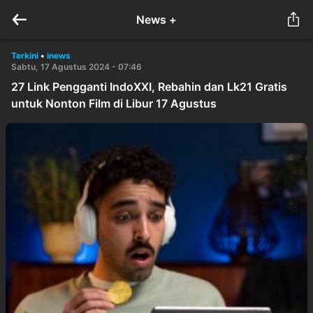
News +
Terkini
•
inews
Sabtu, 17 Agustus 2024 - 07:46
27 Link Pengganti IndoXXI, Rebahin dan Lk21 Gratis
untuk Nonton Film di Libur 17 Agustus