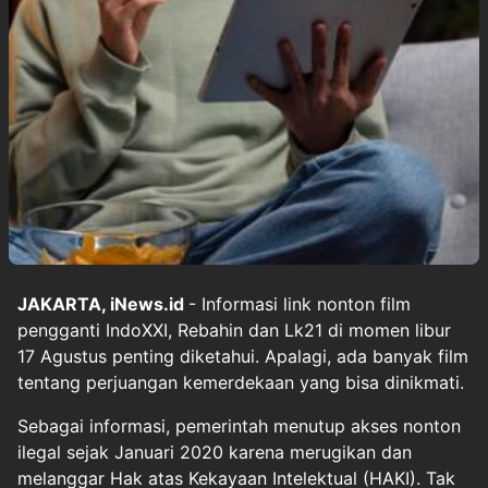
JAKARTA, iNews.id
- Informasi link nonton film
pengganti IndoXXI, Rebahin dan Lk21 di momen libur
17 Agustus penting diketahui. Apalagi, ada banyak film
tentang perjuangan kemerdekaan yang bisa dinikmati.
Sebagai informasi, pemerintah menutup akses nonton
ilegal sejak Januari 2020 karena merugikan dan
melanggar Hak atas Kekayaan Intelektual (HAKI). Tak