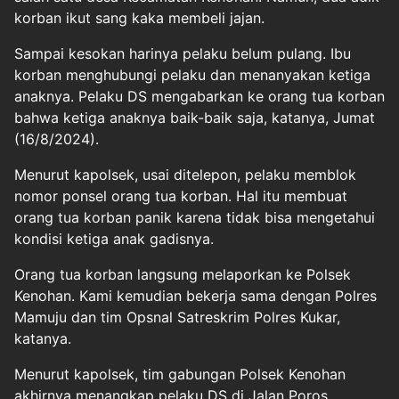
korban ikut sang kaka membeli jajan.
Sampai kesokan harinya pelaku belum pulang. Ibu
korban menghubungi pelaku dan menanyakan ketiga
anaknya. Pelaku DS mengabarkan ke orang tua korban
bahwa ketiga anaknya baik-baik saja, katanya, Jumat
(16/8/2024).
Menurut kapolsek, usai ditelepon, pelaku memblok
nomor ponsel orang tua korban. Hal itu membuat
orang tua korban panik karena tidak bisa mengetahui
kondisi ketiga anak gadisnya.
Orang tua korban langsung melaporkan ke Polsek
Kenohan. Kami kemudian bekerja sama dengan Polres
Mamuju dan tim Opsnal Satreskrim Polres Kukar,
katanya.
Menurut kapolsek, tim gabungan Polsek Kenohan
akhirnya menangkap pelaku DS di Jalan Poros