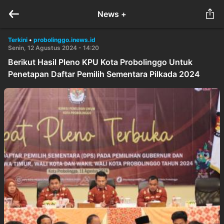
News +
Terkini
•
probolinggo.inews.id
Senin, 12 Agustus 2024 - 14:20
Berikut Hasil Pleno KPU Kota Probolinggo Untuk
Penetapan Daftar Pemilih Sementara Pilkada 2024