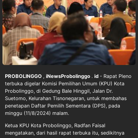
PROBOLINGGO
,
iNewsProbolinggo
.
id
- Rapat Pleno
terbuka digelar Komisi Pemilihan Umum (KPU) Kota
Probolinggo, di Gedung Bale Hinggil, Jalan Dr.
Suetomo, Kelurahan Tisnonegaran, untuk membahas
penetapan Daftar Pemilih Sementara (DPS), pada
minggu (11/8/2024) malam.
Ketua KPU Kota Probolinggo, Radfan Faisal
mengatakan, dari hasil rapat terbuka itu, sedikitnya