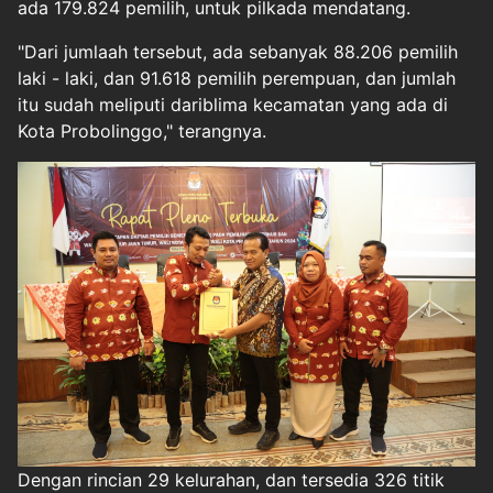
ada 179.824 pemilih, untuk pilkada mendatang.
"Dari jumlaah tersebut, ada sebanyak 88.206 pemilih
laki - laki, dan 91.618 pemilih perempuan, dan jumlah
itu sudah meliputi dariblima kecamatan yang ada di
Kota Probolinggo," terangnya.
Dengan rincian 29 kelurahan, dan tersedia 326 titik