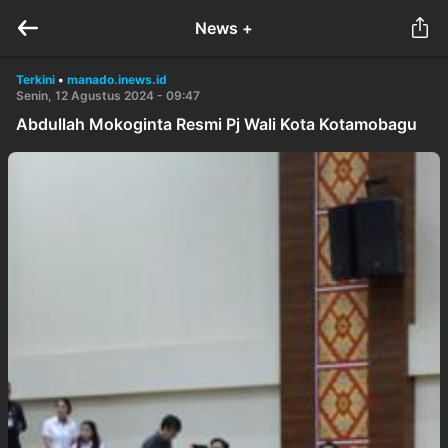
News +
Terkini
•
manado.inews.id
Senin, 12 Agustus 2024 - 09:47
Abdullah Mokoginta Resmi Pj Wali Kota Kotamobagu