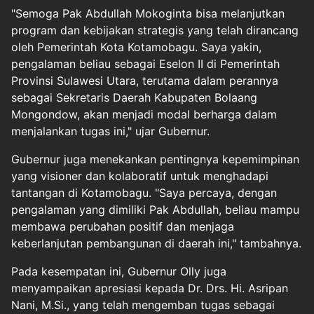
"Semoga Pak Abdullah Mokoginta bisa melanjutkan
program dan kebijakan strategis yang telah dirancang
oleh Pemerintah Kota Kotamobagu. Saya yakin,
pengalaman beliau sebagai Eselon II di Pemerintah
Provinsi Sulawesi Utara, terutama dalam perannya
sebagai Sekretaris Daerah Kabupaten Bolaang
Mongondow, akan menjadi modal berharga dalam
menjalankan tugas ini," ujar Gubernur.
Gubernur juga menekankan pentingnya kepemimpinan
yang visioner dan kolaboratif untuk menghadapi
tantangan di Kotamobagu. "Saya percaya, dengan
pengalaman yang dimiliki Pak Abdullah, beliau mampu
membawa perubahan positif dan menjaga
keberlanjutan pembangunan di daerah ini," tambahnya.
Pada kesempatan ini, Gubernur Olly juga
menyampaikan apresiasi kepada Dr. Drs. Hi. Asripan
Nani, M.Si., yang telah mengemban tugas sebagai