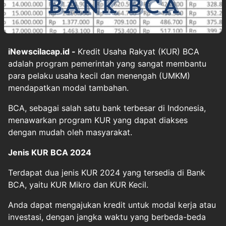
iNewscilacap.id -
Kredit Usaha Rakyat (KUR) BCA
adalah program pemerintah yang sangat membantu
para pelaku usaha kecil dan menengah (UMKM)
mendapatkan modal tambahan.
BCA, sebagai salah satu bank terbesar di Indonesia,
menawarkan program KUR yang dapat diakses
dengan mudah oleh masyarakat.
Jenis KUR BCA 2024
Terdapat dua jenis KUR 2024 yang tersedia di Bank
BCA, yaitu KUR Mikro dan KUR Kecil.
Anda dapat mengajukan kredit untuk modal kerja atau
investasi, dengan jangka waktu yang berbeda-beda