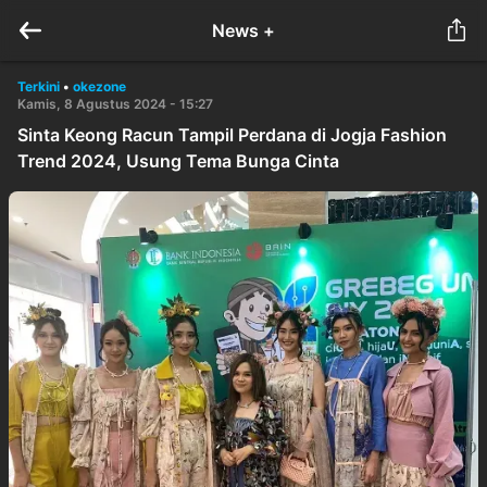
News +
Terkini
•
okezone
Kamis, 8 Agustus 2024 - 15:27
Sinta Keong Racun Tampil Perdana di Jogja Fashion
Trend 2024, Usung Tema Bunga Cinta