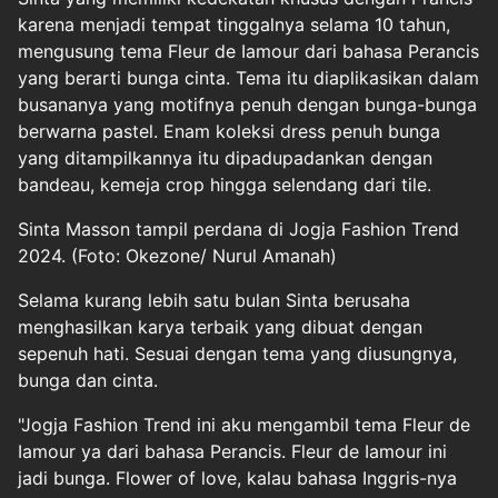
karena menjadi tempat tinggalnya selama 10 tahun,
mengusung tema Fleur de Iamour dari bahasa Perancis
yang berarti bunga cinta. Tema itu diaplikasikan dalam
busananya yang motifnya penuh dengan bunga-bunga
berwarna pastel. Enam koleksi dress penuh bunga
yang ditampilkannya itu dipadupadankan dengan
bandeau, kemeja crop hingga selendang dari tile.
Sinta Masson tampil perdana di Jogja Fashion Trend
2024. (Foto: Okezone/ Nurul Amanah)
Selama kurang lebih satu bulan Sinta berusaha
menghasilkan karya terbaik yang dibuat dengan
sepenuh hati. Sesuai dengan tema yang diusungnya,
bunga dan cinta.
"Jogja Fashion Trend ini aku mengambil tema Fleur de
Iamour ya dari bahasa Perancis. Fleur de Iamour ini
jadi bunga. Flower of love, kalau bahasa Inggris-nya