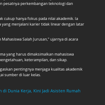
gan pesatnya perkembangan teknologi dan
k cukup hanya fokus pada nilai akademik. Ia
ang menjalani karier tidak linear dengan latar
 Mahasiswa Salah Jurusan," ujarnya di acara
tama yang harus dimaksimalkan mahasiswa
pengetahuan, keterampilan, dan sikap.
gaskan pentingnya menjaga kualitas akademik
ai sumber di luar kelas.
 di Dunia Kerja, Kini Jadi Asisten Rumah