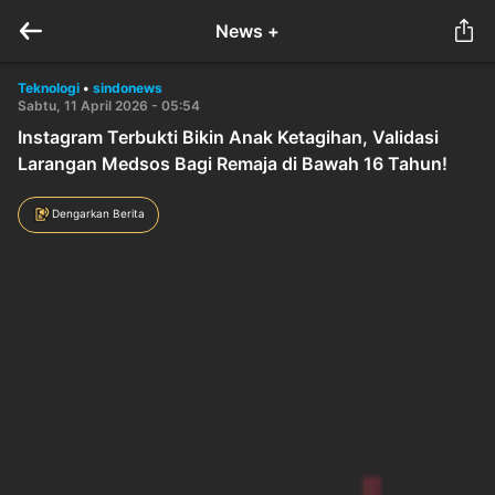
News +
Teknologi
•
sindonews
Sabtu, 11 April 2026 - 05:54
Instagram Terbukti Bikin Anak Ketagihan, Validasi
Larangan Medsos Bagi Remaja di Bawah 16 Tahun!
Dengarkan Berita