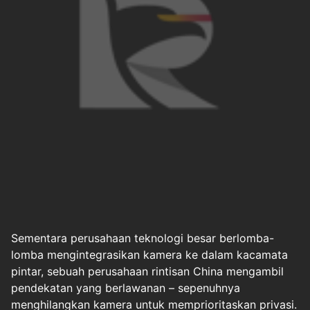
Sementara perusahaan teknologi besar berlomba-
lomba mengintegrasikan kamera ke dalam kacamata
pintar, sebuah perusahaan rintisan China mengambil
pendekatan yang berlawanan – sepenuhnya
menghilangkan kamera untuk memprioritaskan privasi.