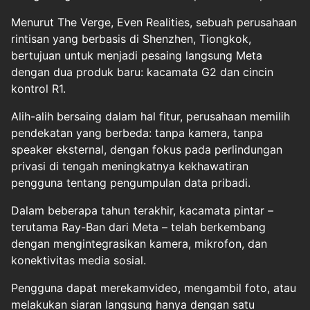
Menurut The Verge, Even Realities, sebuah perusahaan
rintisan yang berbasis di Shenzhen, Tiongkok,
bertujuan untuk menjadi pesaing langsung Meta
dengan dua produk baru: kacamata G2 dan cincin
kontrol R1.
Alih-alih bersaing dalam hal fitur, perusahaan memilih
pendekatan yang berbeda: tanpa kamera, tanpa
speaker eksternal, dengan fokus pada perlindungan
privasi di tengah meningkatnya kekhawatiran
pengguna tentang pengumpulan data pribadi.
Dalam beberapa tahun terakhir, kacamata pintar –
terutama Ray-Ban dari Meta – telah berkembang
dengan mengintegrasikan kamera, mikrofon, dan
konektivitas media sosial.
Pengguna dapat merekamvideo, mengambil foto, atau
melakukan siaran langsung hanya dengan satu