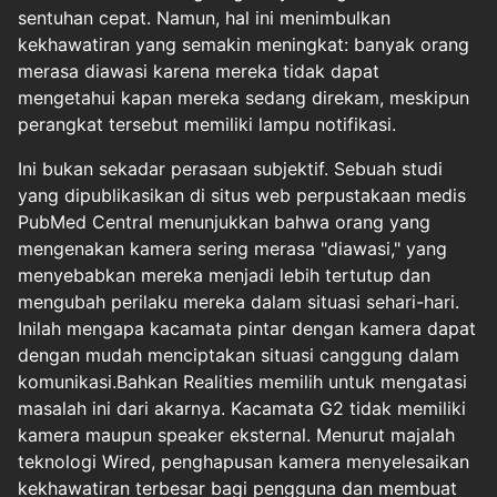
sentuhan cepat. Namun, hal ini menimbulkan
kekhawatiran yang semakin meningkat: banyak orang
merasa diawasi karena mereka tidak dapat
mengetahui kapan mereka sedang direkam, meskipun
perangkat tersebut memiliki lampu notifikasi.
Ini bukan sekadar perasaan subjektif. Sebuah studi
yang dipublikasikan di situs web perpustakaan medis
PubMed Central menunjukkan bahwa orang yang
mengenakan kamera sering merasa "diawasi," yang
menyebabkan mereka menjadi lebih tertutup dan
mengubah perilaku mereka dalam situasi sehari-hari.
Inilah mengapa kacamata pintar dengan kamera dapat
dengan mudah menciptakan situasi canggung dalam
komunikasi.Bahkan Realities memilih untuk mengatasi
masalah ini dari akarnya. Kacamata G2 tidak memiliki
kamera maupun speaker eksternal. Menurut majalah
teknologi Wired, penghapusan kamera menyelesaikan
kekhawatiran terbesar bagi pengguna dan membuat