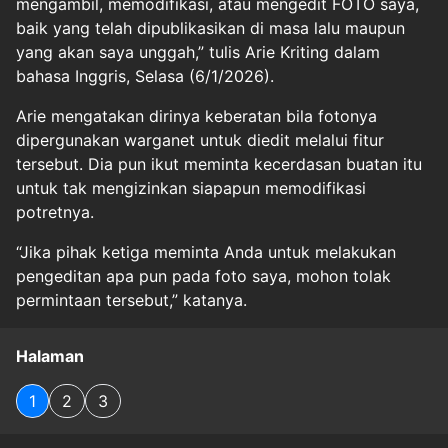
mengambil, memodifikasi, atau mengedit FOTO saya,
baik yang telah dipublikasikan di masa lalu maupun
yang akan saya unggah,” tulis Arie Kriting dalam
bahasa Inggris, Selasa (6/1/2026).
Arie mengatakan dirinya keberatan bila fotonya
dipergunakan warganet untuk diedit melalui fitur
tersebut. Dia pun ikut meminta kecerdasan buatan itu
untuk tak mengizinkan siapapun memodifikasi
potretnya.
“Jika pihak ketiga meminta Anda untuk melakukan
pengeditan apa pun pada foto saya, mohon tolak
permintaan tersebut,” katanya.
Halaman
1
2
3