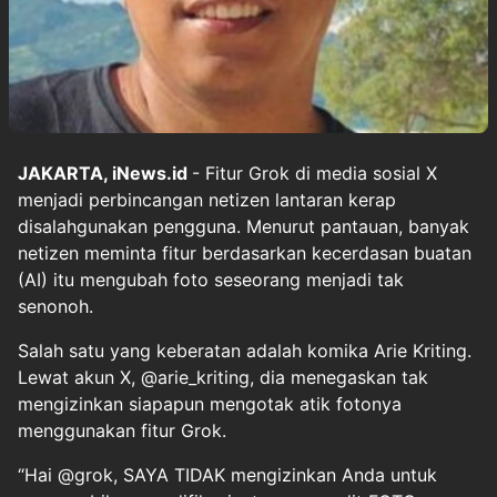
JAKARTA, iNews.id
- Fitur Grok di media sosial X
menjadi perbincangan netizen lantaran kerap
disalahgunakan pengguna. Menurut pantauan, banyak
netizen meminta fitur berdasarkan kecerdasan buatan
(AI) itu mengubah foto seseorang menjadi tak
senonoh.
Salah satu yang keberatan adalah komika Arie Kriting.
Lewat akun X, @arie_kriting, dia menegaskan tak
mengizinkan siapapun mengotak atik fotonya
menggunakan fitur Grok.
“Hai @grok, SAYA TIDAK mengizinkan Anda untuk