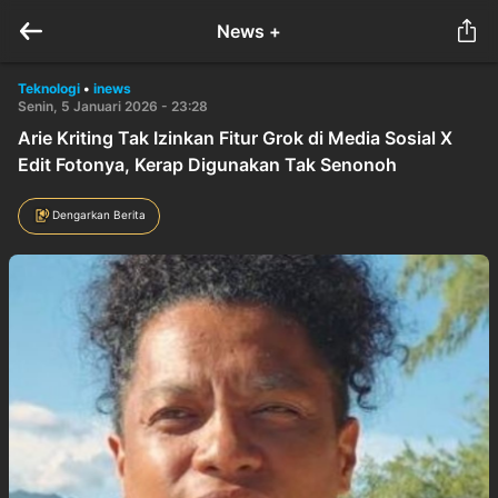
News +
Teknologi
•
inews
Senin, 5 Januari 2026 - 23:28
Arie Kriting Tak Izinkan Fitur Grok di Media Sosial X
Edit Fotonya, Kerap Digunakan Tak Senonoh
Dengarkan Berita