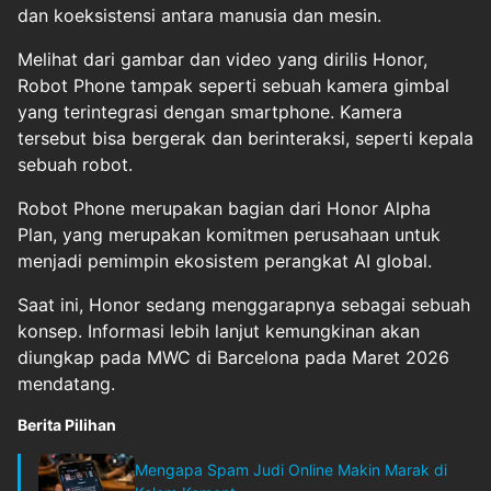
dan koeksistensi antara manusia dan mesin.
Melihat dari gambar dan video yang dirilis Honor,
Robot Phone tampak seperti sebuah kamera gimbal
yang terintegrasi dengan smartphone. Kamera
tersebut bisa bergerak dan berinteraksi, seperti kepala
sebuah robot.
Robot Phone merupakan bagian dari Honor Alpha
Plan, yang merupakan komitmen perusahaan untuk
menjadi pemimpin ekosistem perangkat AI global.
Saat ini, Honor sedang menggarapnya sebagai sebuah
konsep. Informasi lebih lanjut kemungkinan akan
diungkap pada MWC di Barcelona pada Maret 2026
mendatang.
Berita Pilihan
Mengapa Spam Judi Online Makin Marak di