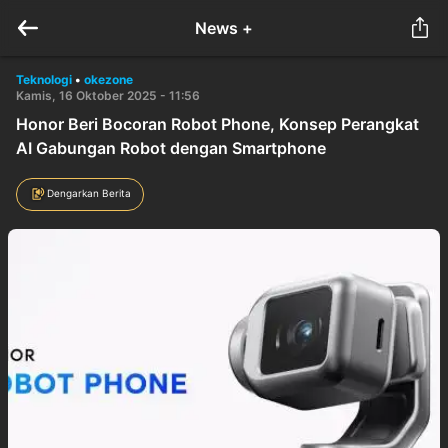
News +
Teknologi
•
okezone
Kamis, 16 Oktober 2025 - 11:56
Honor Beri Bocoran Robot Phone, Konsep Perangkat
AI Gabungan Robot dengan Smartphone
Dengarkan Berita