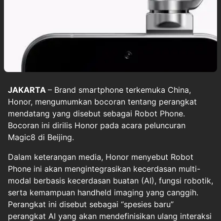
JAKARTA
– Brand smartphone terkemuka China,
Honor
, mengumumkan bocoran tentang perangkat
mendatang yang disebut sebagai Robot Phone.
Bocoran ini dirilis Honor pada acara peluncuran
Magic8 di Beijing.
Dalam keterangan media, Honor menyebut Robot
Phone ini akan mengintegrasikan kecerdasan multi-
modal berbasis kecerdasan buatan (AI), fungsi robotik,
serta kemampuan handheld imaging yang canggih.
Perangkat ini disebut sebagai “spesies baru”
perangkat AI yang akan mendefinisikan ulang interaksi