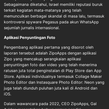
Sebagaimana diketahui, Israel memiliki reputasi buruk
terkait kegiatan mata-matanya yang telah
memunculkan berbagai skandal di masa lalu, termasuk
kontroversi spyware Pegasus pada akun WhatsApp
sejumlah jurnalis internasional.
Aplikasi Penyuntingan Foto
Pengembang aplikasi pertama yang disorot oleh
laporan tersebut adalah ZipoApps dengan aplikasi
Zipo yang mencakup serangkaian aplikasi
penyuntingan foto dan video yang telah menerima
ratusan juta total penginstalan di Play Store dan App
Store. Aplikasi individualnya termasuk Collage Maker
Photo Editor dan Instasquare Photo Editor: Neon yang
juga telah diunduh puluhan juta kali di Android dan
iOS.
Dalam wawancara pada 2022, CEO ZipoApps, Gal