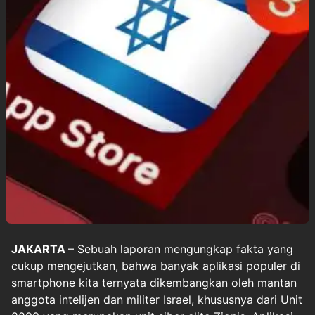
JAKARTA
– Sebuah laporan mengungkap fakta yang
cukup mengejutkan, bahwa banyak
aplikasi populer di
smartphone
kita ternyata dikembangkan oleh mantan
anggota intelijen dan militer Israel, khususnya dari Unit