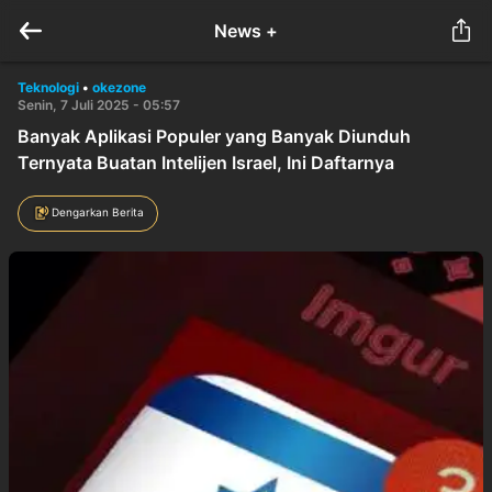
News +
Teknologi
•
okezone
Senin, 7 Juli 2025 - 05:57
Banyak Aplikasi Populer yang Banyak Diunduh
Ternyata Buatan Intelijen Israel, Ini Daftarnya
Dengarkan Berita