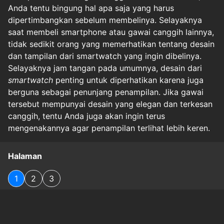
Anda tentu bingung hal apa saja yang harus
dipertimbangkan sebelum membelinya. Selayaknya
saat membeli smartphone atau gawai canggih lainnya,
tidak sedikit orang yang memerhatikan tentang desain
dan tampilan dari smartwatch yang ingin dibelinya.
Selayaknya jam tangan pada umumnya, desain dari
smartwatch
penting untuk diperhatikan karena juga
berguna sebagai penunjang penampilan. Jika gawai
tersebut mempunyai desain yang elegan dan terkesan
canggih, tentu Anda juga akan ingin terus
mengenakannya agar penampilan terlihat lebih keren.
Halaman
1
2
3
Original Source