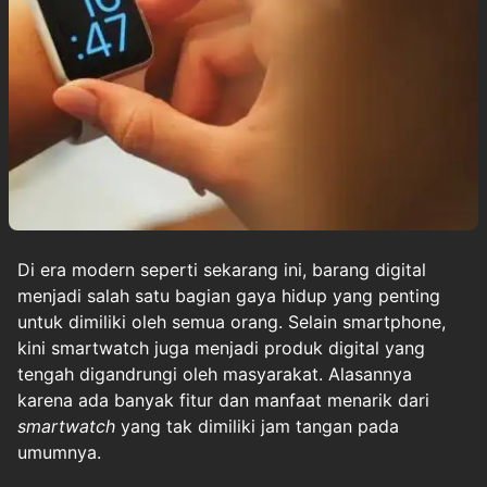
Di era modern seperti sekarang ini, barang digital
menjadi salah satu bagian gaya hidup yang penting
untuk dimiliki oleh semua orang. Selain smartphone,
kini smartwatch juga menjadi produk digital yang
tengah digandrungi oleh masyarakat. Alasannya
karena ada banyak fitur dan manfaat menarik dari
smartwatch
yang tak dimiliki jam tangan pada
umumnya.