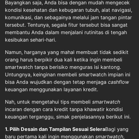
Bayangkan saja, Anda bisa dengan mudah mengecek
kondisi kesehatan dan kebugaran tubuh, alat navigasi,
komunikasi, dan sebagainya melalui jam tangan pintar
tersebut. Tentunya, segala fitur tersebut bisa sangat
membantu Anda dalam menjalani rutinitas di tengah
kesibukan sehari-hari.
Namun, harganya yang mahal membuat tidak sedikit
orang harus berpikir dua kali ketika ingin membeli
smartwatch tanpa berisiko menguras isi kantong.
Untungnya, keinginan membeli smartwatch impian ini
bisa Anda wujudkan dengan tetap menjaga
cashflow
keuangan menggunakan layanan kredit.
Nah, untuk mengetahui tips membeli
smartwatch
incaran dengan cara kredit tanpa khawatir kondisi
keuangan terganggu, simak penjelasannya berikut ini.
1. Pilih Desain dan Tampilan Sesuai Selera
Bagi yang
baru pertama kali ingin menggunakan
smartwatch
,