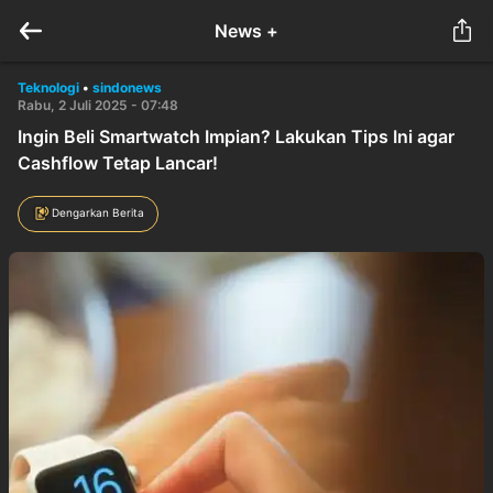
News +
Teknologi
•
sindonews
Rabu, 2 Juli 2025 - 07:48
Ingin Beli Smartwatch Impian? Lakukan Tips Ini agar
Cashflow Tetap Lancar!
Dengarkan Berita