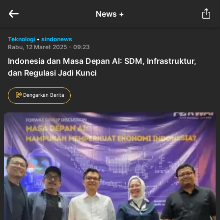
News +
Teknologi
•
sindonews
Rabu, 12 Maret 2025 - 09:23
Indonesia dan Masa Depan AI: SDM, Infrastruktur,
dan Regulasi Jadi Kunci
Dengarkan Berita