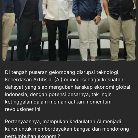
Di tengah pusaran gelombang disrupsi teknologi,
Kecerdasan Artifisial (AI) muncul sebagai kekuatan
dahsyat yang siap mengubah lanskap ekonomi global.
Indonesia, dengan potensi besarnya, tak ingin
ketinggalan dalam memanfaatkan momentum
revolusioner ini.
Pertanyaannya, mampukah kedaulatan AI menjadi
kunci untuk memberdayakan bangsa dan mendorong
pertumbuhan ekonomi?