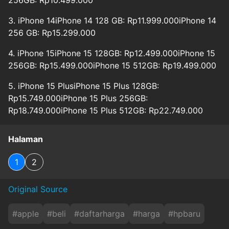
256GB: Rp10.499.000
3. iPhone 14iPhone 14 128 GB: Rp11.999.000iPhone 14
256 GB: Rp15.299.000
4. iPhone 15iPhone 15 128GB: Rp12.499.000iPhone 15
256GB: Rp15.499.000iPhone 15 512GB: Rp19.499.000
5. iPhone 15 PlusiPhone 15 Plus 128GB:
Rp15.749.000iPhone 15 Plus 256GB:
Rp18.749.000iPhone 15 Plus 512GB: Rp22.749.000
Halaman
1
2
Original Source
#
apple
#
beli
#
daftarharga
#
harga
#
hpbaru