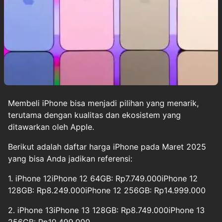
Membeli iPhone bisa menjadi pilihan yang menarik,
terutama dengan kualitas dan ekosistem yang
ditawarkan oleh Apple.
Berikut adalah daftar harga iPhone pada Maret 2025
yang bisa Anda jadikan referensi:
1. iPhone 12iPhone 12 64GB: Rp7.749.000iPhone 12
128GB: Rp8.249.000iPhone 12 256GB: Rp14.999.000
2. iPhone 13iPhone 13 128GB: Rp8.749.000iPhone 13