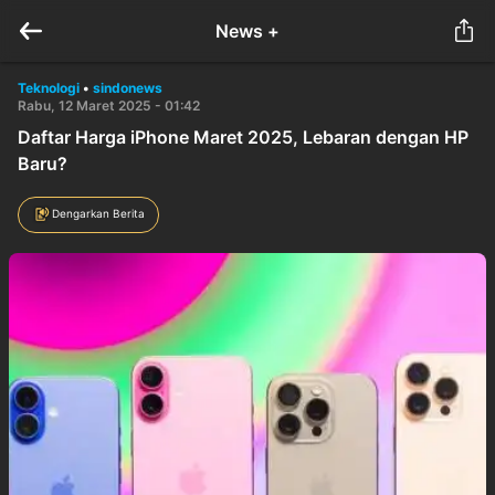
News +
Teknologi
•
sindonews
Rabu, 12 Maret 2025 - 01:42
Daftar Harga iPhone Maret 2025, Lebaran dengan HP
Baru?
Dengarkan Berita