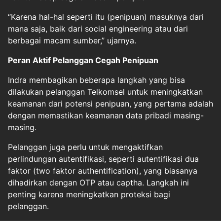
“Karena hal-hal seperti itu (penipuan) masuknya dari
mana saja, baik dari social engineering atau dari
berbagai macam sumber,” ujarnya.
Peran Aktif Pelanggan Cegah Penipuan
Indra membagikan beberapa langkah yang bisa
dilakukan pelanggan Telkomsel untuk meningkatkan
keamanan dari potensi penipuan, yang pertama adalah
dengan memastikan keamanan data pribadi masing-
masing.
Pelanggan juga perlu untuk mengaktifkan
perlindungan autentifikasi, seperti autentifikasi dua
faktor (two faktor authentification), yang biasanya
dihadirkan dengan OTP atau captha. Langkah ini
penting karena meningkatkan proteksi bagi
pelanggan.