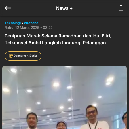
News +
Teknologi
•
okezone
Rabu, 12 Maret 2025 - 03:22
Penipuan Marak Selama Ramadhan dan Idul Fitri,
Telkomsel Ambil Langkah Lindungi Pelanggan
Dengarkan Berita