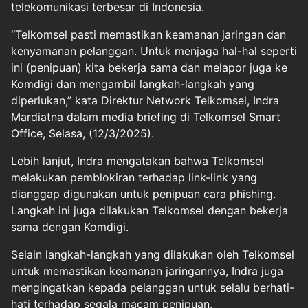
telekomunikasi terbesar di Indonesia.
“Telkomsel pasti memastikan keamanan jaringan dan
kenyamanan pelanggan. Untuk menjaga hal-hal seperti
ini (penipuan) kita bekerja sama dan melapor juga ke
Komdigi dan mengambil langkah-langkah yang
diperlukan,” kata Direktur Network Telkomsel, Indra
Mardiatna dalam media briefing di Telkomsel Smart
Office, Selasa, (12/3/2025).
Lebih lanjut, Indra mengatakan bahwa Telkomsel
melakukan pemblokiran terhadap link-link yang
dianggap digunakan untuk penipuan cara phishing.
Langkah ini juga dilakukan Telkomsel dengan bekerja
sama dengan Komdigi.
Selain langkah-langkah yang dilakukan oleh Telkomsel
untuk memastikan keamanan jaringannya, Indra juga
mengingatkan kepada pelanggan untuk selalu berhati-
hati terhadap segala macam penipuan.