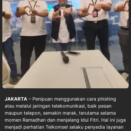
JAKARTA
–
Penipuan
menggunakan cara phishing
atau melalui jaringan telekomunikasi, baik pesan
maupun telepon, semakin marak, terutama selama
momen Ramadhan dan menjelang Idul Fitri. Hal ini juga
menjadi perhatian Telkomsel selaku penyedia layanan