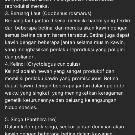
reproduksi mereka.
3. Beruang Laut (Odobenus rosmarus)
Beruang laut jantan dikenal memiliki harem yang terdiri
dari beberapa betina, dan mereka akan kawin dengan
semua betina dalam harem tersebut. Betina juga dapat
kawin dengan beberapa jantan selama musim kawin,
yang menghasilkan perilaku reproduksi yang poligini
dan poliandri.
4. Kelinci (Oryctolagus cuniculus)
Kelinci adalah hewan yang sangat produktif dan
memiliki perilaku kawin yang promiscuous. Betina
dapat kawin dengan beberapa jantan dalam periode
waktu yang singkat, yang meningkatkan keragaman
genetik keturunannya dan peluang kelangsungan
hidup spesies.
5. Singa (Panthera leo)
Dalam kelompok singa, seekor jantan dominan akan
kawin dengan beberapa betina dalam kawanan.