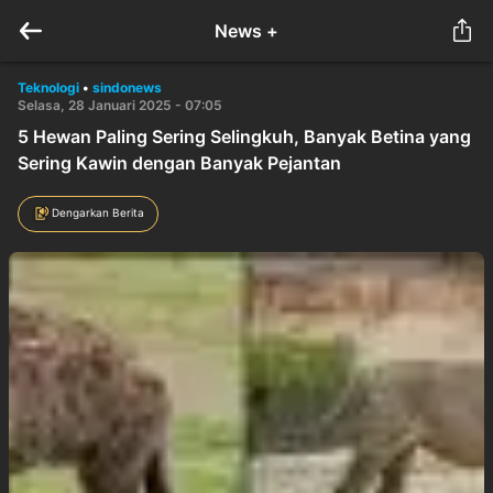
News +
Teknologi
•
sindonews
Selasa, 28 Januari 2025 - 07:05
5 Hewan Paling Sering Selingkuh, Banyak Betina yang
Sering Kawin dengan Banyak Pejantan
Dengarkan Berita