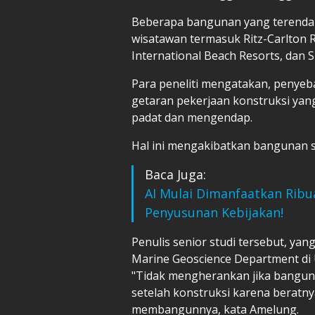
Beberapa bangunan yang terend
wisatawan termasuk Ritz-Carlton 
International Beach Resorts, dan S
Para peneliti mengatakan, penyeb
getaran pekerjaan konstruksi yan
padat dan mengendap.
Hal ini mengakibatkan bangunan 
Baca Juga:
AI Mulai Dimanfaatkan Ribu
Penyusunan Kebijakan!
Penulis senior studi tersebut, yang
Marine Geoscience Department di 
"Tidak mengherankan jika bangun
setelah konstruksi karena beratny
membangunnya, kata Amelung.