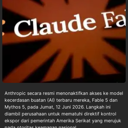
Anthropic secara resmi menonaktifkan akses ke model
kecerdasan buatan (AI) terbaru mereka, Fable 5 dan
Mythos 5, pada Jumat, 12 Juni 2026. Langkah ini
diambil perusahaan untuk mematuhi direktif kontrol
ekspor dari pemerintah Amerika Serikat yang merujuk
pada otoritas keamanan nasional.