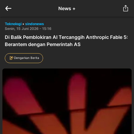
News +
Teknologi
•
sindonews
Senin, 15 Juni 2026 - 15:16
Di Balik Pemblokiran AI Tercanggih Anthropic Fable 5:
Berantem dengan Pemerintah AS
Dengarkan Berita