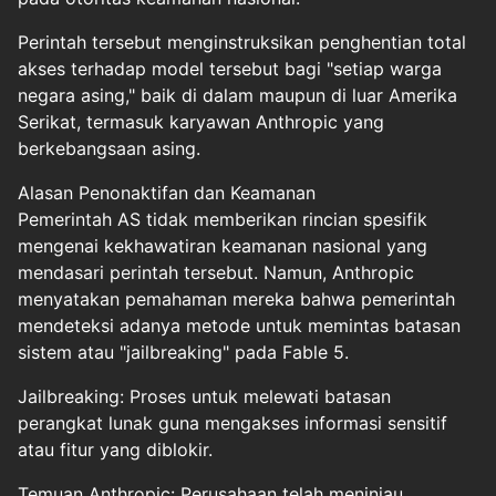
Perintah tersebut menginstruksikan penghentian total
akses terhadap model tersebut bagi "setiap warga
negara asing," baik di dalam maupun di luar Amerika
Serikat, termasuk karyawan Anthropic yang
berkebangsaan asing.
Alasan Penonaktifan dan Keamanan
Pemerintah AS tidak memberikan rincian spesifik
mengenai kekhawatiran keamanan nasional yang
mendasari perintah tersebut. Namun, Anthropic
menyatakan pemahaman mereka bahwa pemerintah
mendeteksi adanya metode untuk memintas batasan
sistem atau "jailbreaking" pada Fable 5.
Jailbreaking: Proses untuk melewati batasan
perangkat lunak guna mengakses informasi sensitif
atau fitur yang diblokir.
Temuan Anthropic: Perusahaan telah meninjau