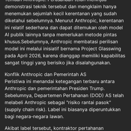
demonstrasi teknik tersebut dan mengklaim hanya
menemukan sejumlah kecil kerentanan yang sudah
diketahui sebelumnya. Menurut Anthropic, kerentanan
ini relatif sederhana dan dapat ditemukan oleh model
AI publik lainnya tanpa memerlukan metode pintas
khusus.Sebelumnya, Anthropic membatasi perilisan
model ini melalui inisiatif bernama Project Glasswing
pada April 2026, karena dianggap memiliki kapabilitas
sangat tinggi yang berisiko jika disalahgunakan.
Konflik Anthropic dan Pemerintah AS
Peristiwa ini menandai ketegangan terbaru antara
Anthropic dan pemerintahan Presiden Trump.
Sebelumnya, Departemen Pertahanan (DOD) AS telah
melabeli Anthropic sebagai "risiko rantai pasok"
(supply chain risk). Label ini biasanya diperuntukkan
bagi negara-negara lawan.
Akibat label tersebut, kontraktor pertahanan