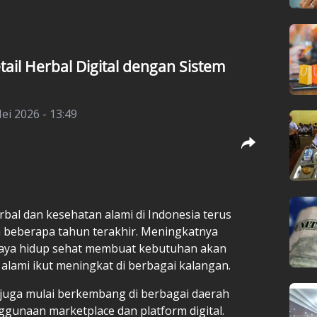
il Herbal Digital dengan Sistem
ei 2026 - 13:49
rbal
dan kesehatan alami di Indonesia terus
beberapa tahun terakhir. Meningkatnya
gaya hidup sehat membuat kebutuhan akan
alami ikut meningkat di berbagai kalangan.
ni juga mulai berkembang di berbagai daerah
gunaan marketplace dan platform digital.