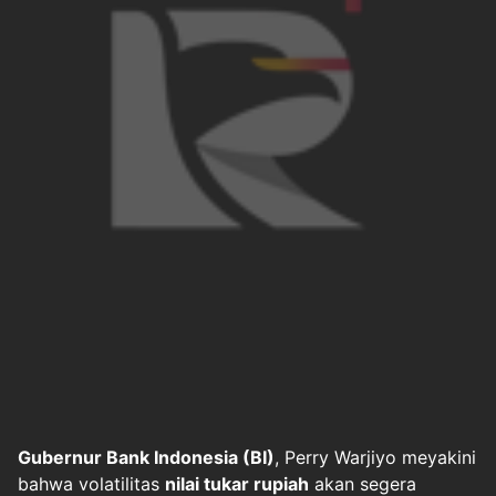
Gubernur Bank Indonesia (BI)
, Perry Warjiyo meyakini
bahwa volatilitas
nilai tukar rupiah
akan segera