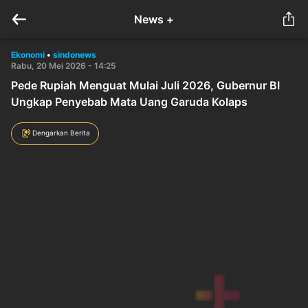
News +
Ekonomi
•
sindonews
Rabu, 20 Mei 2026 - 14:25
Pede Rupiah Menguat Mulai Juli 2026, Gubernur BI
Ungkap Penyebab Mata Uang Garuda Kolaps
Dengarkan Berita