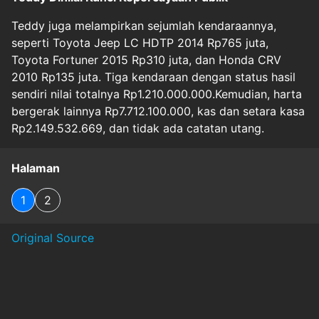
Teddy juga melampirkan sejumlah kendaraannya,
seperti Toyota Jeep LC HDTP 2014 Rp765 juta,
Toyota Fortuner 2015 Rp310 juta, dan Honda CRV
2010 Rp135 juta. Tiga kendaraan dengan status hasil
sendiri nilai totalnya Rp1.210.000.000.Kemudian, harta
bergerak lainnya Rp7.712.100.000, kas dan setara kasa
Rp2.149.532.669, dan tidak ada catatan utang.
Halaman
1
2
Original Source