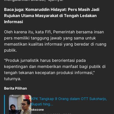
Baca juga: Komaruddin Hidayat: Pers Masih Jadi
Rujukan Utama Masyarakat di Tengah Ledakan
Informasi
Oleh karena itu, kata Fifi, Pemerintah bersama insan
pers memiliki tanggung jawab yang sama untuk
memastikan kualitas informasi yang beredar di ruang
publik.
"Produk jurnalistik harus berorientasi pada
kepentingan dan memberikan manfaat bagi publik di
tengah tekanan kecepatan produksi informasi,"
tuturnya.
Berita Pilihan
KPK Tangkap 9 Orang dalam OTT Sukoharjo,
Bupati hing...
okezone