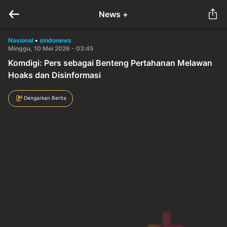
News +
Nasional
•
sindonews
Minggu, 10 Mei 2026 - 03:45
Komdigi: Pers sebagai Benteng Pertahanan Melawan
Hoaks dan Disinformasi
Dengarkan Berita