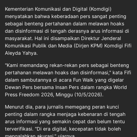
Kementerian Komunikasi dan Digital (Komdigi)
menyatakan bahwa keberadaan pers sangat penting
sebagai benteng pertahanan dalam melawan hoaks
dan disinformasi di tengah derasnya arus informasi di
masyarakat. Hal ini disampaikan Direktur Jenderal
Komunikasi Publik dan Media (Dirjen KPM) Komdigi Fifi
Aleyda Yahya.
"Kami memandang rekan-rekan pers sebagai benteng
pertahanan melawan hoaks dan disinformasi," kata Fifi
dalam sambutannya di acara Fun Walk yang digelar
Dewan Pers bersama Insan Pers dalam rangka World
Press Freedom 2026, Minggu (10/5/2026).
Menurut dia, para jurnalis memegang peran kunci
penting dalam rangka menjaga kebenaran di tengah
arus informasi yang semakin cepat dan belum tentu
terverifikasi. "Di era digital, kecepatan tidak boleh
mengalahkan akurasi," ujarnya.