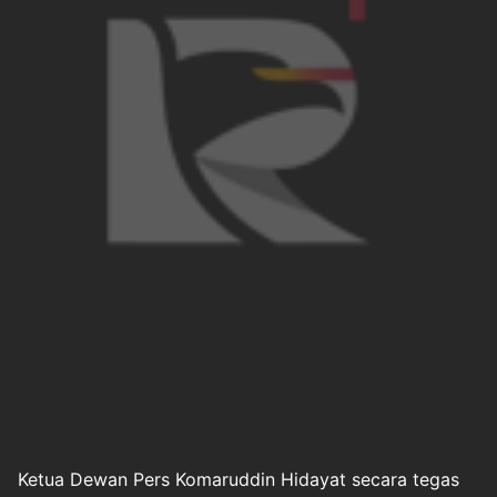
Ketua Dewan Pers Komaruddin Hidayat secara tegas