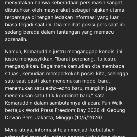
menyatakan bahwa keberadaan pers masih sangat
dibutuhkan oleh masyarakat sebagai rujukan utama
terpercaya di tengah ledakan informasi yang luar
biasa terjadi saat ini. Dia melihat posisi pers saat ini
sedang berada dalam tantangan yang memacu
adrenalin.
Namun, Komaruddin justru menganggap kondisi ini
justru mengasyikkan. “Ibarat perenang, itu justru
mengasyikkan. Bagaimana kemudian kita membaca
situasi, kemudian memperkokoh posisi kita, sehingga
satu saat pasti akan menemukan model baru,
menemukan satu echo-echo baru, mungkin juga
menemukan satu titik koordinat baru,” kata
Komaruddin dalam sambutannya di acara Fun Walk
bertajuk World Press Freedom Day 2026 di Gedung
Dewan Pers, Jakarta, Minggu (10/5/2026).
Menurutnya, informasi telah menjadi kebutuhan