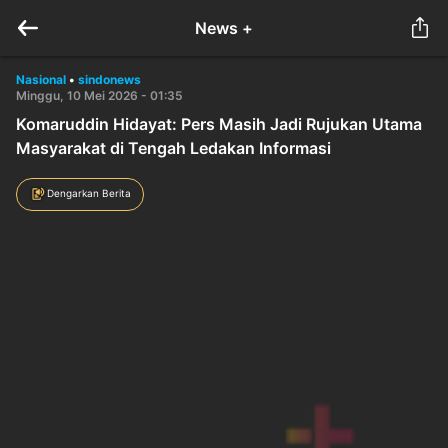
News +
Nasional
•
sindonews
Minggu, 10 Mei 2026 - 01:35
Komaruddin Hidayat: Pers Masih Jadi Rujukan Utama
Masyarakat di Tengah Ledakan Informasi
Dengarkan Berita