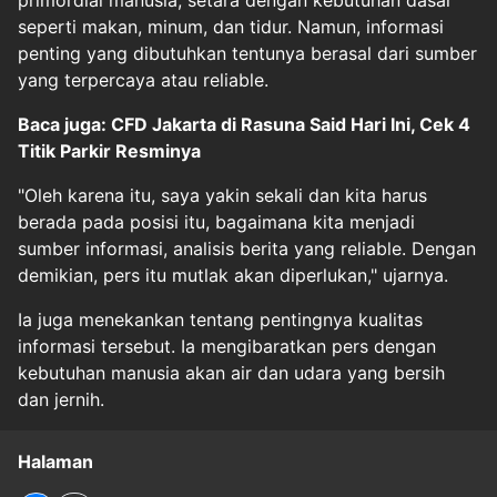
primordial manusia, setara dengan kebutuhan dasar
seperti makan, minum, dan tidur. Namun, informasi
penting yang dibutuhkan tentunya berasal dari sumber
yang terpercaya atau reliable.
Baca juga: CFD Jakarta di Rasuna Said Hari Ini, Cek 4
Titik Parkir Resminya
"Oleh karena itu, saya yakin sekali dan kita harus
berada pada posisi itu, bagaimana kita menjadi
sumber informasi, analisis berita yang reliable. Dengan
demikian, pers itu mutlak akan diperlukan," ujarnya.
Ia juga menekankan tentang pentingnya kualitas
informasi tersebut. Ia mengibaratkan pers dengan
kebutuhan manusia akan air dan udara yang bersih
dan jernih.
Halaman