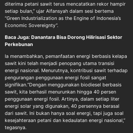
diterima petani sawit terus mencatatkan rekor hampir
setiap bulan,” ujar Alfansyah dalam sesi bertema
“Green Industrialization as the Engine of Indonesia’s
Economic Sovereignty”.
Baca Juga: Danantara Bisa Dorong Hilirisasi Sektor
Perkebunan
Ia menambahkan, pemanfaatan energi berbasis kelapa
sawit kini telah menjadi penopang utama transisi
energi nasional. Menurutnya, kontribusi sawit terhadap
pengurangan penggunaan energi fosil sangat
signifikan.“Dengan menggunakan biodiesel berbasis
sawit, kita berhasil menurunkan hingga 40 persen
penggunaan energi fosil. Artinya, dalam setiap liter
energi solar yang digunakan, 40 persennya berasal
dari sawit. Ini bukan hanya soal energi, tapi juga soal
kesejahteraan petani dan kedaulatan energi nasional,”
tegasnya.