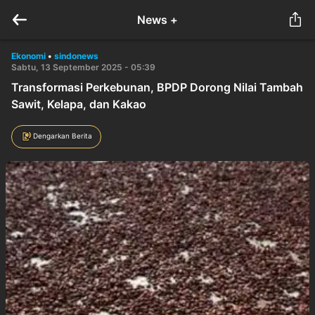
News +
Ekonomi
•
sindonews
Sabtu, 13 September 2025 - 05:39
Transformasi Perkebunan, BPDP Dorong Nilai Tambah
Sawit, Kelapa, dan Kakao
Dengarkan Berita