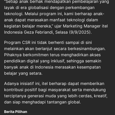
“Setiap anak berhak mendapatkan pembelajaran yang
layak di era globalisasi dengan perkembangan
teknologi. Melalui program ini, kami berharap anak-
anak dapat merasakan manfaat teknologi dalam
kegiatan belajar mereka,” ujar Marketing Manager itel
Indonesia Geza Febriandi, Selasa (9/9/2025).
Program CSR ini tidak berhenti sampai di sini
melainkan akan berlanjut secara berkesinambungan.
Pihaknya berkomitmen terus menghadirkan akses
pendidikan digital yang inklusif, sehingga semakin
banyak anak di Indonesia merasakan kesempatan
belajar yang setara.
Adanya inisiatif ini, itel berharap dapat memberikan
kontribusi positif bagi masyarakat serta mendukung
terciptanya generasi muda yang lebih cerdas, kreatif,
dan siap menghadapi tantangan global.
Berita Pilihan