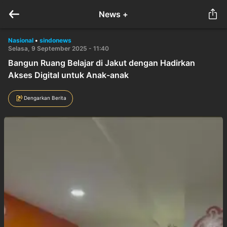
News +
Nasional
•
sindonews
Selasa, 9 September 2025 - 11:40
Bangun Ruang Belajar di Jakut dengan Hadirkan
Akses Digital untuk Anak-anak
Dengarkan Berita