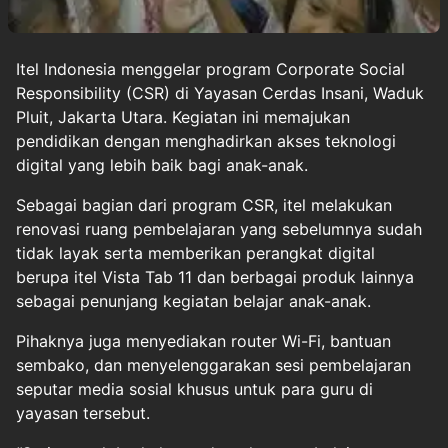
Itel Indonesia menggelar program Corporate Social
Responsibility (CSR) di Yayasan Cerdas Insani, Waduk
Pluit, Jakarta Utara. Kegiatan ini memajukan
pendidikan dengan menghadirkan akses teknologi
digital
yang lebih baik bagi anak-anak.
Sebagai bagian dari program CSR, itel melakukan
renovasi ruang pembelajaran yang sebelumnya sudah
tidak layak serta memberikan perangkat digital
berupa itel Vista Tab 11 dan berbagai produk lainnya
sebagai penunjang kegiatan belajar anak-anak.
Pihaknya juga menyediakan router Wi-Fi, bantuan
sembako, dan menyelenggarakan sesi pembelajaran
seputar media sosial khusus untuk para guru di
yayasan tersebut.