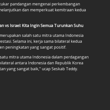
rtukar pandangan mengenai perkembangan
k melanjutkan dan memperkuat kemitraan kedua
an vs Israel: Kita Ingin Semua Turunkan Suhu
merupakan salah satu mitra utama Indonesia
tasi. Selama ini, kerja sama bilateral kedua
en peningkatan yang sangat positif.
 satu mitra utama Indonesia dalam perdagangan
bilateral antara Indonesia dan Republik Korea
an yang sangat baik," ucap Seskab Teddy.