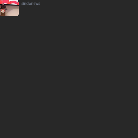
sindonews