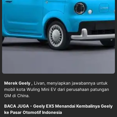
Merek Geely
,
Livan, menyiapkan jawabannya untuk
mobil kota Wuling Mini EV dari perusahaan patungan
GM di China.
BACA JUGA - Geely EX5 Menandai Kembalinya Geely
ke Pasar Otomotif Indonesia