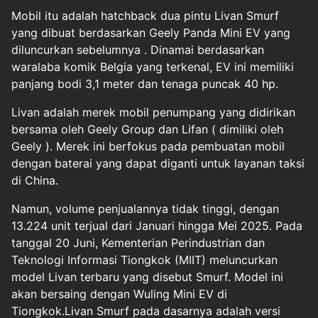
Mobil itu adalah hatchback dua pintu Livan Smurf
yang dibuat berdasarkan Geely Panda Mini EV yang
diluncurkan sebelumnya . Dinamai berdasarkan
waralaba komik Belgia yang terkenal, EV ini memiliki
panjang bodi 3,1 meter dan tenaga puncak 40 hp.
Livan adalah merek mobil penumpang yang didirikan
bersama oleh Geely Group dan Lifan ( dimiliki oleh
Geely ). Merek ini berfokus pada pembuatan mobil
dengan baterai yang dapat diganti untuk layanan taksi
di China.
Namun, volume penjualannya tidak tinggi, dengan
13.224 unit terjual dari Januari hingga Mei 2025. Pada
tanggal 20 Juni, Kementerian Perindustrian dan
Teknologi Informasi Tiongkok (MIIT) meluncurkan
model Livan terbaru yang disebut Smurf. Model ini
akan bersaing dengan Wuling Mini EV di
Tiongkok.Livan Smurf pada dasarnya adalah versi