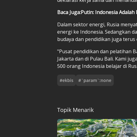
Baca Juga:Putin: Indonesia Adalah 
Dalam sektor energi, Rusia meny
energi ke Indonesia. Sedangkan da
budaya dan pendidikan juga terus 
"Pusat pendidikan dan pelatihan Ba
Jakarta dan di Pulau Bali. Kami juga
500 orang Indonesia belajar di Rusia
#
ekbis
#
`param`:none
Topik Menarik