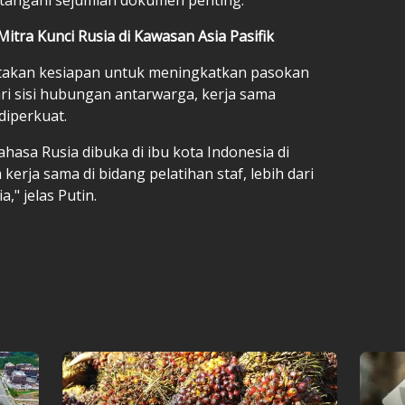
Mitra Kunci Rusia di Kawasan Asia Pasifik
atakan kesiapan untuk meningkatkan pasokan
ri sisi hubungan antarwarga, kerja sama
diperkuat.
hasa Rusia dibuka di ibu kota Indonesia di
 kerja sama di bidang pelatihan staf, lebih dari
," jelas Putin.